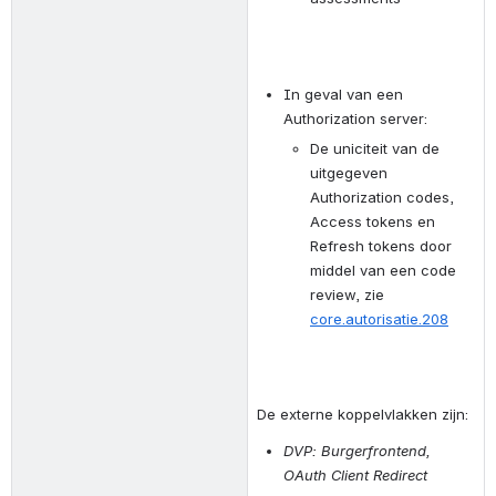
In geval van een 
Authorization server:
De uniciteit van de 
uitgegeven 
Authorization codes, 
Access tokens en 
Refresh tokens door 
middel van een code 
review, zie 
core.autorisatie.208
De externe koppelvlakken zijn:
DVP: Burgerfrontend, 
OAuth Client Redirect