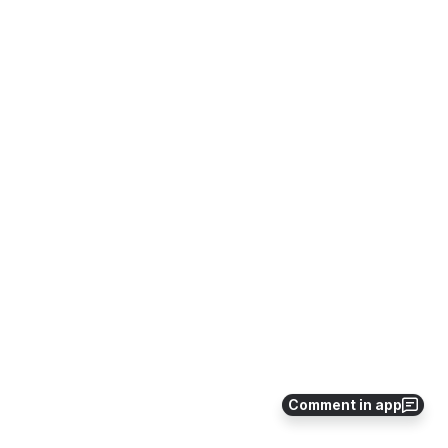
Comment in app